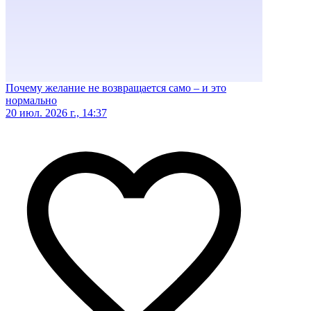
Почему желание не возвращается само – и это
нормально
20 июл. 2026 г., 14:37