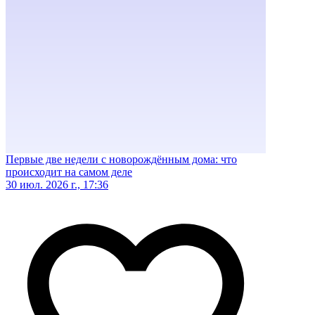
Первые две недели с новорождённым дома: что
происходит на самом деле
30 июл. 2026 г., 17:36