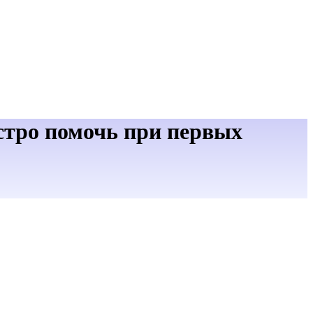
стро помочь при первых