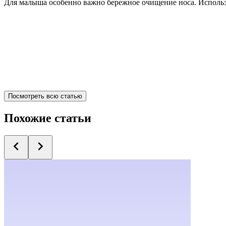
Для малыша особенно важно бережное очищение носа. Использу
Посмотреть всю статью
Похожие статьи